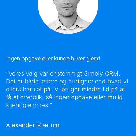
Ingen opgave eller kunde bliver glemt
“Vores valg var enstemmigt Simply CRM.
Det er både lettere og hurtigere end hvad vi
ellers har set på. Vi bruger mindre tid på at
få et overblik, så ingen opgave eller mulig
klient glemmes.”
Alexander Kjærum