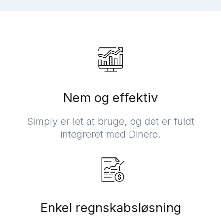
Nem og effektiv
Simply er let at bruge, og det er fuldt
integreret med Dinero.
Enkel regnskabsløsning