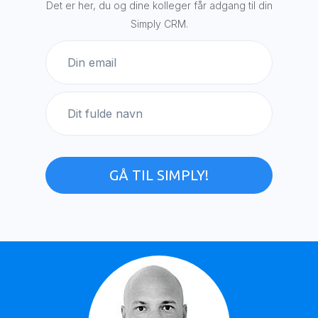
Det er her, du og dine kolleger får adgang til din
Simply CRM.