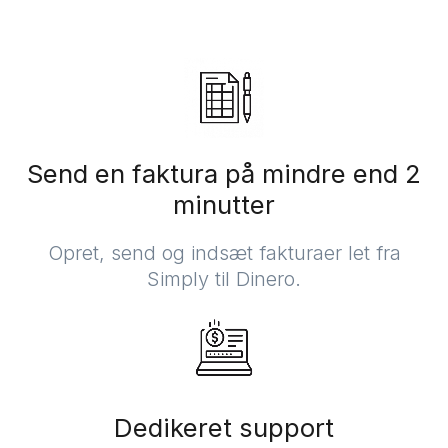
Send en faktura på mindre end 2
minutter
Opret, send og indsæt fakturaer let fra
Simply til Dinero.
Dedikeret support