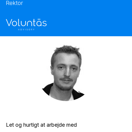
Rektor
Let og hurtigt at arbejde med