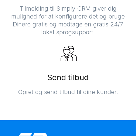
Tilmelding til Simply CRM giver dig
mulighed for at konfigurere det og bruge
Dinero gratis og modtage en gratis 24/7
lokal sprogsupport.
Send tilbud
Opret og send tilbud til dine kunder.