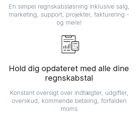
En simpel regnskabsløsning inklusive salg,
marketing, support, projekter, fakturering -
og mere!
Hold dig opdateret med alle dine
regnskabstal
Konstant oversigt over indtægter, udgifter,
overskud, kommende betaling, forfalden
moms